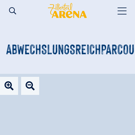
ABWECHSLUNGSREICHPARCOU