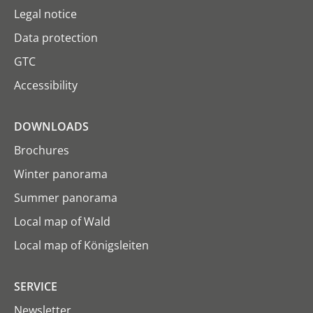
Legal notice
Data protection
GTC
Accessibility
DOWNLOADS
Brochures
Winter panorama
Summer panorama
Local map of Wald
Local map of Königsleiten
SERVICE
Newsletter