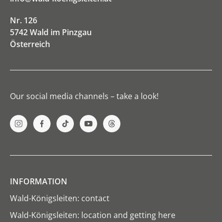
Nr. 126
5742 Wald im Pinzgau
Österreich
Our social media channels – take a look!
INFORMATION
Wald-Königsleiten: contact
Wald-Königsleiten: location and getting here