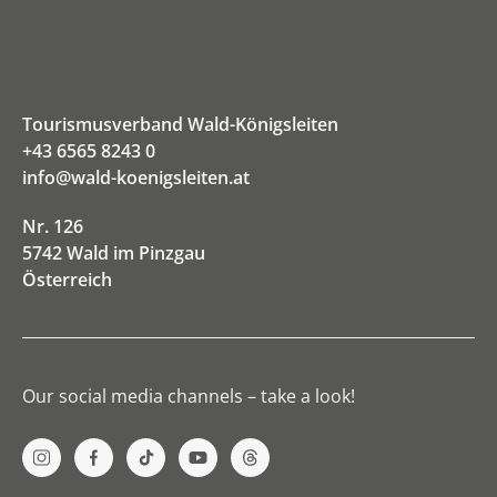
Tourismusverband Wald-Königsleiten
+43 6565 8243 0
info@wald-koenigsleiten.at
Nr. 126
5742 Wald im Pinzgau
Österreich
Our social media channels – take a look!