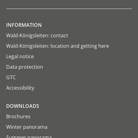
INFORMATION
Wald-Königsleiten: contact
Wald-Königsleiten: location and getting here
Legal notice
Data protection
GTC
Accessibility
DOWNLOADS
Brochures
Winter panorama
Summer panorama