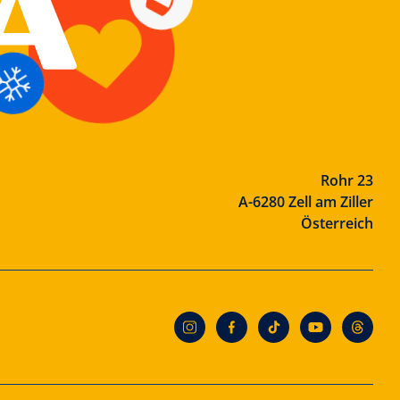
Rohr 23
A-6280 Zell am Ziller
Österreich