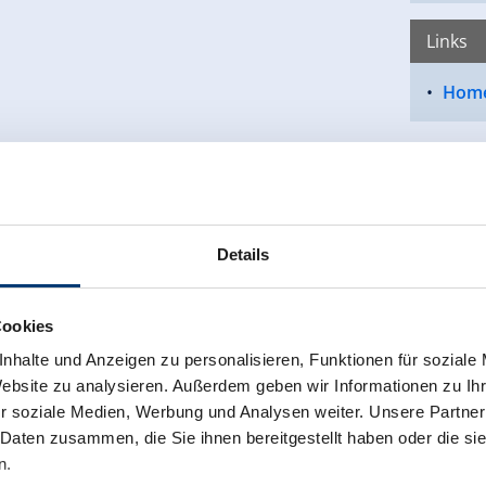
Links
Home
Details
Cookies
nhalte und Anzeigen zu personalisieren, Funktionen für soziale
Website zu analysieren. Außerdem geben wir Informationen zu I
r soziale Medien, Werbung und Analysen weiter. Unsere Partner
 Daten zusammen, die Sie ihnen bereitgestellt haben oder die s
n.