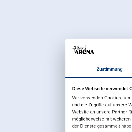
Zustimmung
Diese Webseite verwendet 
Wir verwenden Cookies, um I
und die Zugriffe auf unsere 
Website an unsere Partner fü
möglicherweise mit weiteren
der Dienste gesammelt habe