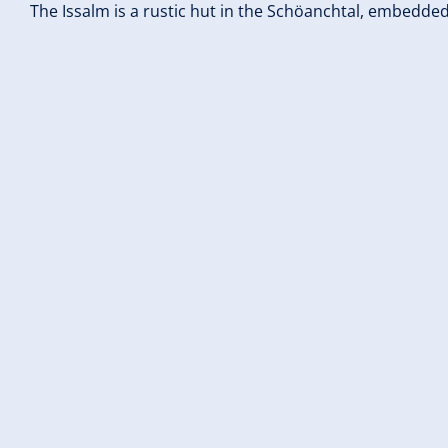
The Issalm is a rustic hut in the Schöanchtal, embedded i