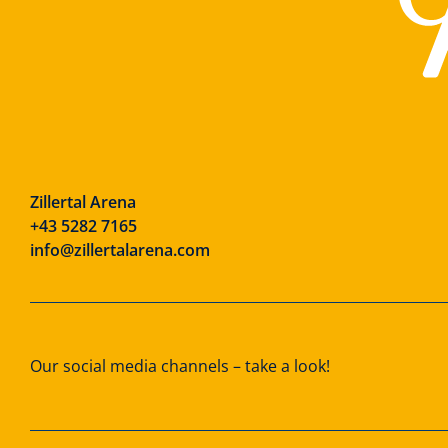
Zillertal Arena
+43 5282 7165
info@zillertalarena.com
Our social media channels – take a look!