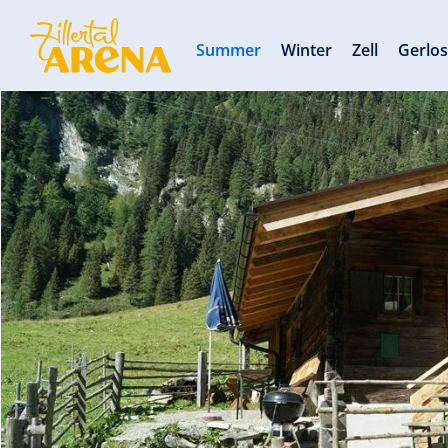
Summer
Winter
Zell
Gerlo