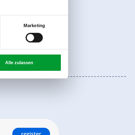
Marketing
Alle zulassen
register