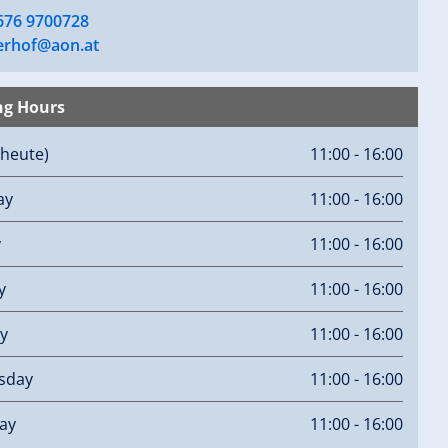
 676 9700728
erhof@aon.at
ng Hours
(heute)
11:00 - 16:00
ay
11:00 - 16:00
y
11:00 - 16:00
y
11:00 - 16:00
y
11:00 - 16:00
sday
11:00 - 16:00
ay
11:00 - 16:00