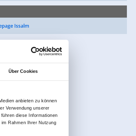
page Issalm
Über Cookies
 Medien anbieten zu können
hrer Verwendung unserer
 führen diese Informationen
ie im Rahmen Ihrer Nutzung