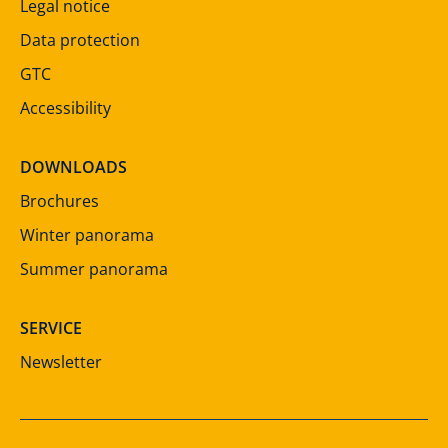
Legal notice
Data protection
GTC
Accessibility
DOWNLOADS
Brochures
Winter panorama
Summer panorama
SERVICE
Newsletter