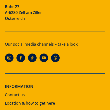
Rohr 23
A-6280 Zell am Ziller
Österreich
Our social media channels – take a look!
INFORMATION
Contact us
Location & how to get here