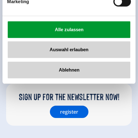
Marketing
Alle zulassen
Auswahl erlauben
back to overview
Ablehnen
Sign up for the newsletter now!
register