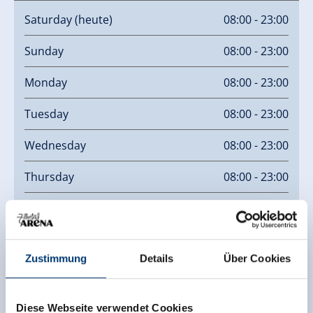
Saturday
(heute)
08:00 - 23:00
Sunday
08:00 - 23:00
Monday
08:00 - 23:00
Tuesday
08:00 - 23:00
Wednesday
08:00 - 23:00
Thursday
08:00 - 23:00
Friday
08:00 - 23:00
Zustimmung
Details
Über Cookies
Diese Webseite verwendet Cookies