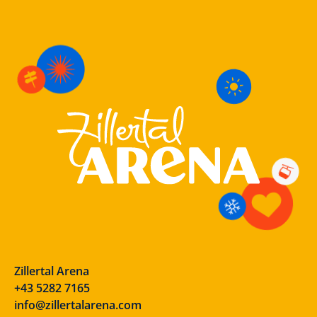
Zillertal Arena
+43 5282 7165
info@zillertalarena.com