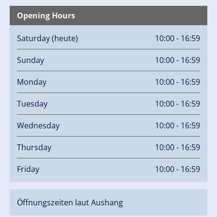
Opening Hours
Saturday
(heute)
10:00 - 16:59
Sunday
10:00 - 16:59
Monday
10:00 - 16:59
Tuesday
10:00 - 16:59
Wednesday
10:00 - 16:59
Thursday
10:00 - 16:59
Friday
10:00 - 16:59
Öffnungszeiten laut Aushang