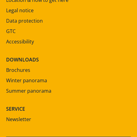
Legal notice
Data protection
GTC
Accessibility
DOWNLOADS
Brochures
Winter panorama
Summer panorama
SERVICE
Newsletter