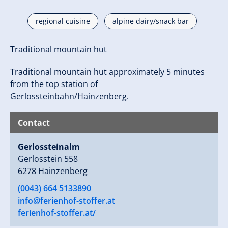
regional cuisine
alpine dairy/snack bar
Traditional mountain hut
Traditional mountain hut approximately 5 minutes
from the top station of
Gerlossteinbahn/Hainzenberg.
Contact
Gerlossteinalm
Gerlosstein 558
6278 Hainzenberg
(0043) 664 5133890
info@ferienhof-stoffer.at
ferienhof-stoffer.at/