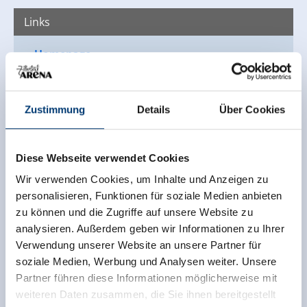
Links
Homepage
Zustimmung
Details
Über Cookies
Diese Webseite verwendet Cookies
Wir verwenden Cookies, um Inhalte und Anzeigen zu
personalisieren, Funktionen für soziale Medien anbieten
zu können und die Zugriffe auf unsere Website zu
analysieren. Außerdem geben wir Informationen zu Ihrer
Verwendung unserer Website an unsere Partner für
soziale Medien, Werbung und Analysen weiter. Unsere
Partner führen diese Informationen möglicherweise mit
weiteren Daten zusammen, die Sie ihnen bereitgestellt