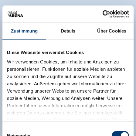
Zustimmung
Details
Über Cookies
Diese Webseite verwendet Cookies
Wir verwenden Cookies, um Inhalte und Anzeigen zu
personalisieren, Funktionen für soziale Medien anbieten
zu können und die Zugriffe auf unsere Website zu
analysieren. Außerdem geben wir Informationen zu Ihrer
Verwendung unserer Website an unsere Partner für
soziale Medien, Werbung und Analysen weiter. Unsere
Partner führen diese Informationen möglicherweise mit
weiteren Daten zusammen, die Sie ihnen bereitgestellt
haben oder die sie im Rahmen Ihrer Nutzung der Dienste
gesammelt haben.
Einwilligungsauswahl
Notwendig