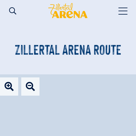
ZILLERTAL ARENA ROUTE