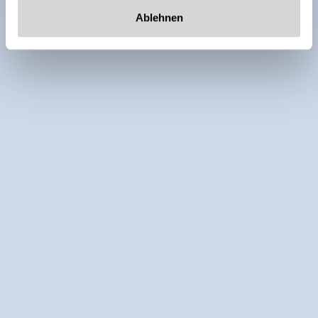
Ablehnen