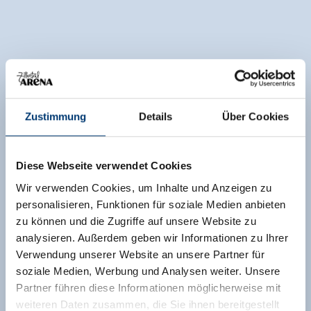
Zustimmung
Details
Über Cookies
Diese Webseite verwendet Cookies
Wir verwenden Cookies, um Inhalte und Anzeigen zu
personalisieren, Funktionen für soziale Medien anbieten
zu können und die Zugriffe auf unsere Website zu
analysieren. Außerdem geben wir Informationen zu Ihrer
Verwendung unserer Website an unsere Partner für
soziale Medien, Werbung und Analysen weiter. Unsere
Partner führen diese Informationen möglicherweise mit
weiteren Daten zusammen, die Sie ihnen bereitgestellt