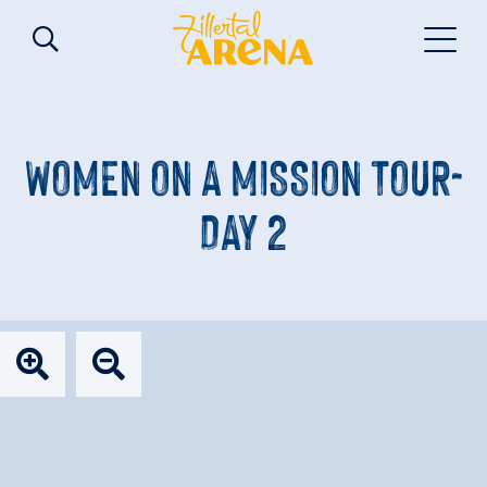
WOMEN ON A MISSION TOUR-
DAY 2