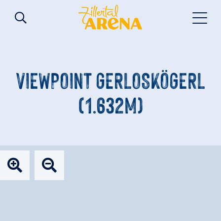
VIEWPOINT GERLOSKÖGERL
(1.632M)