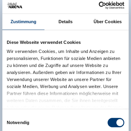
Zustimmung
Details
Über Cookies
Diese Webseite verwendet Cookies
Wir verwenden Cookies, um Inhalte und Anzeigen zu
personalisieren, Funktionen für soziale Medien anbieten
zu können und die Zugriffe auf unsere Website zu
analysieren. Außerdem geben wir Informationen zu Ihrer
Verwendung unserer Website an unsere Partner für
soziale Medien, Werbung und Analysen weiter. Unsere
Partner führen diese Informationen möglicherweise mit
weiteren Daten zusammen, die Sie ihnen bereitgestellt
haben oder die sie im Rahmen Ihrer Nutzung der Dienste
gesammelt haben.
Einwilligungsauswahl
Notwendig
Medieninhaber & Herausgeber: