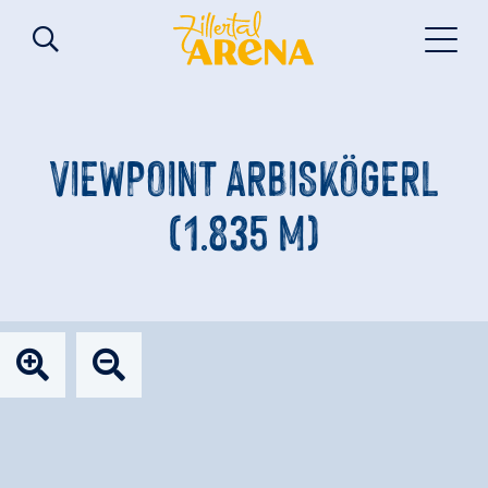
VIEWPOINT ARBISKÖGERL
(1.835 M)