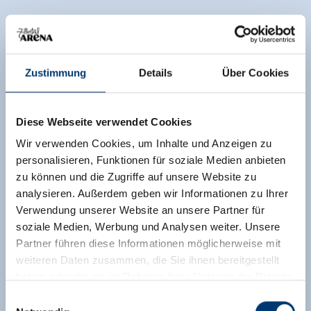
Zustimmung
Details
Über Cookies
Diese Webseite verwendet Cookies
Wir verwenden Cookies, um Inhalte und Anzeigen zu
personalisieren, Funktionen für soziale Medien anbieten
zu können und die Zugriffe auf unsere Website zu
analysieren. Außerdem geben wir Informationen zu Ihrer
Verwendung unserer Website an unsere Partner für
soziale Medien, Werbung und Analysen weiter. Unsere
Partner führen diese Informationen möglicherweise mit
weiteren Daten zusammen, die Sie ihnen bereitgestellt
haben oder die sie im Rahmen Ihrer Nutzung der Dienste
gesammelt haben.
Einwilligungsauswahl