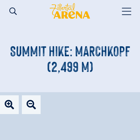
SUMMIT HIKE: MARCHKOPF
(2,499 M)