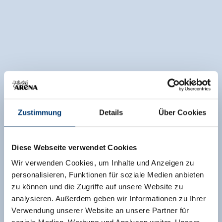
Zustimmung
Details
Über Cookies
Diese Webseite verwendet Cookies
Wir verwenden Cookies, um Inhalte und Anzeigen zu
personalisieren, Funktionen für soziale Medien anbieten
zu können und die Zugriffe auf unsere Website zu
analysieren. Außerdem geben wir Informationen zu Ihrer
Verwendung unserer Website an unsere Partner für