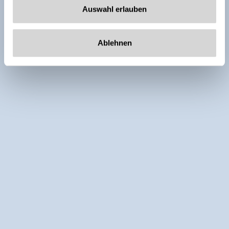
Auswahl erlauben
Ablehnen