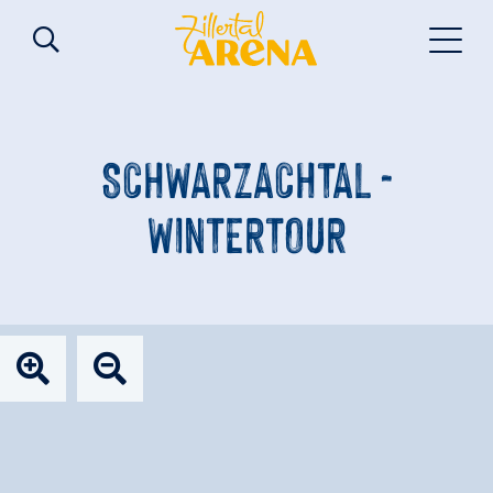
SCHWARZACHTAL -
WINTERTOUR