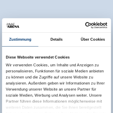
Zustimmung
Details
Über Cookies
Diese Webseite verwendet Cookies
Wir verwenden Cookies, um Inhalte und Anzeigen zu
personalisieren, Funktionen für soziale Medien anbieten
zu können und die Zugriffe auf unsere Website zu
analysieren. Außerdem geben wir Informationen zu Ihrer
Verwendung unserer Website an unsere Partner für
soziale Medien, Werbung und Analysen weiter. Unsere
Partner führen diese Informationen möglicherweise mit
weiteren Daten zusammen, die Sie ihnen bereitgestellt