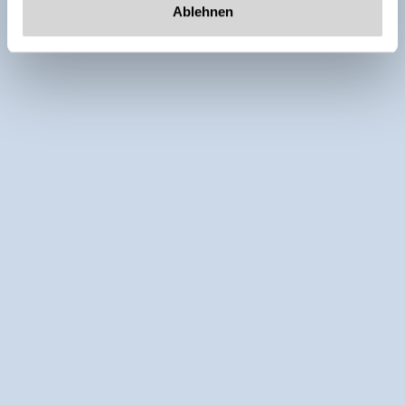
Ablehnen