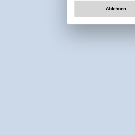
Ablehnen