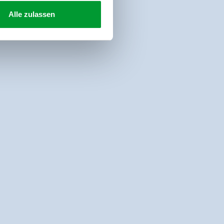
Alle zulassen