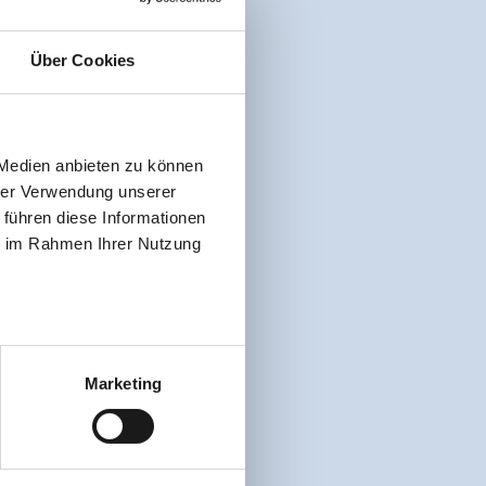
Über Cookies
 Medien anbieten zu können
hrer Verwendung unserer
 führen diese Informationen
ie im Rahmen Ihrer Nutzung
Marketing