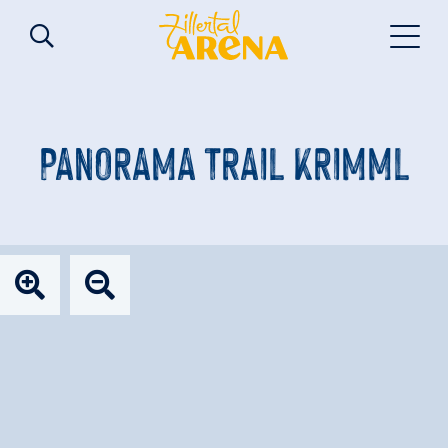
PANORAMA TRAIL KRIMML