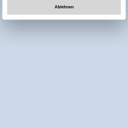
Ablehnen