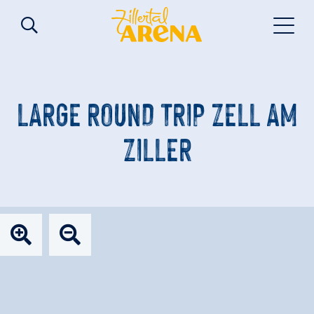
LARGE ROUND TRIP ZELL AM
ZILLER