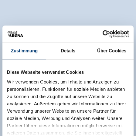
Zustimmung
Details
Über Cookies
Diese Webseite verwendet Cookies
Wir verwenden Cookies, um Inhalte und Anzeigen zu
personalisieren, Funktionen für soziale Medien anbieten
zu können und die Zugriffe auf unsere Website zu
analysieren. Außerdem geben wir Informationen zu Ihrer
Verwendung unserer Website an unsere Partner für
soziale Medien, Werbung und Analysen weiter. Unsere
Partner führen diese Informationen möglicherweise mit
weiteren Daten zusammen, die Sie ihnen bereitgestellt