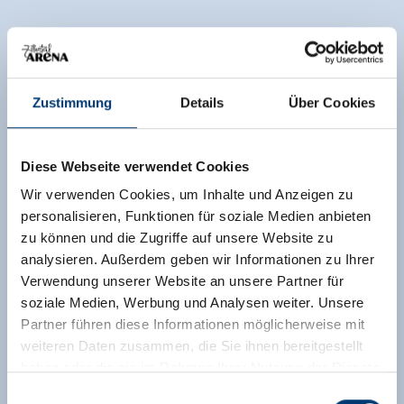
Zustimmung
Details
Über Cookies
Diese Webseite verwendet Cookies
Wir verwenden Cookies, um Inhalte und Anzeigen zu
personalisieren, Funktionen für soziale Medien anbieten
zu können und die Zugriffe auf unsere Website zu
analysieren. Außerdem geben wir Informationen zu Ihrer
Verwendung unserer Website an unsere Partner für
soziale Medien, Werbung und Analysen weiter. Unsere
Partner führen diese Informationen möglicherweise mit
weiteren Daten zusammen, die Sie ihnen bereitgestellt
haben oder die sie im Rahmen Ihrer Nutzung der Dienste
gesammelt haben.
Einwilligungsauswahl