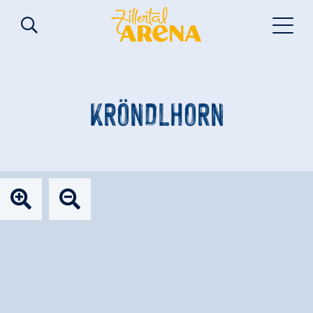
KRÖNDLHORN