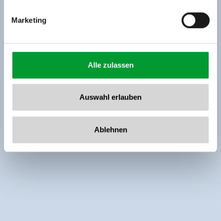
Marketing
Alle zulassen
Auswahl erlauben
Ablehnen