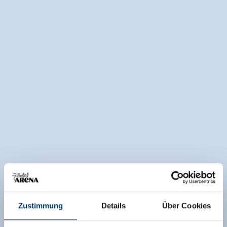
Zustimmung
Details
Über Cookies