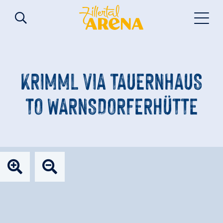
KRIMML VIA TAUERNHAUS
TO WARNSDORFERHÜTTE