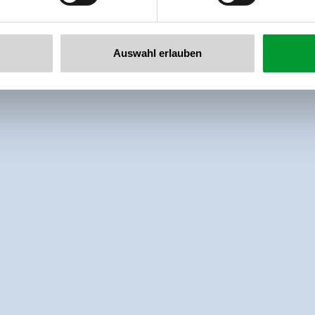
Auswahl erlauben