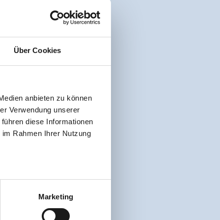
Über Cookies
 Medien anbieten zu können
hrer Verwendung unserer
 führen diese Informationen
ie im Rahmen Ihrer Nutzung
Marketing