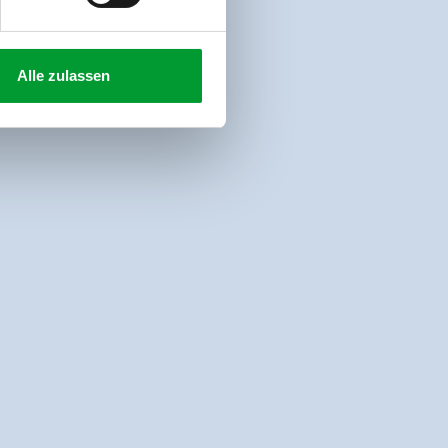
Alle zulassen