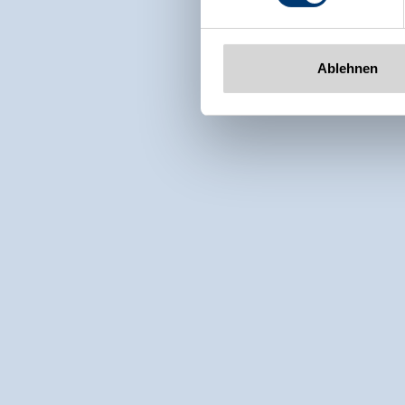
Ablehnen