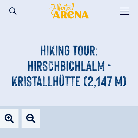
HIKING TOUR:
HIRSCHBICHLALM -
KRISTALLHÜTTE (2,147 M)