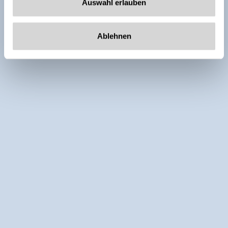
Auswahl erlauben
Ablehnen