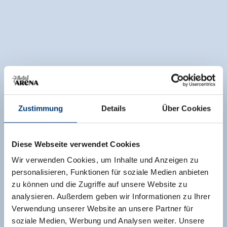
Zustimmung
Details
Über Cookies
Diese Webseite verwendet Cookies
Wir verwenden Cookies, um Inhalte und Anzeigen zu
personalisieren, Funktionen für soziale Medien anbieten
zu können und die Zugriffe auf unsere Website zu
analysieren. Außerdem geben wir Informationen zu Ihrer
Verwendung unserer Website an unsere Partner für
soziale Medien, Werbung und Analysen weiter. Unsere