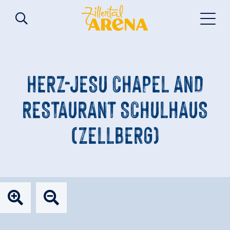
HERZ-JESU CHAPEL AND
RESTAURANT SCHULHAUS
(ZELLBERG)