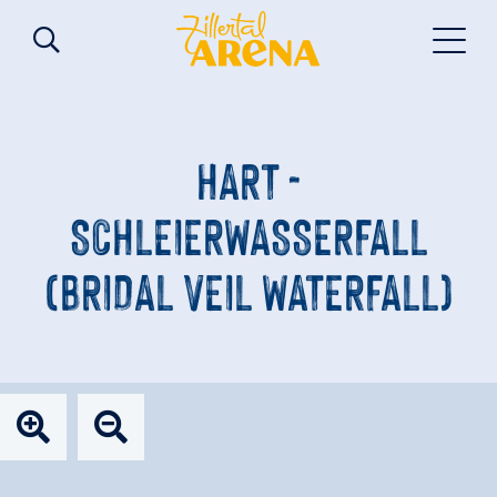
HART -
SCHLEIERWASSERFALL
(BRIDAL VEIL WATERFALL)