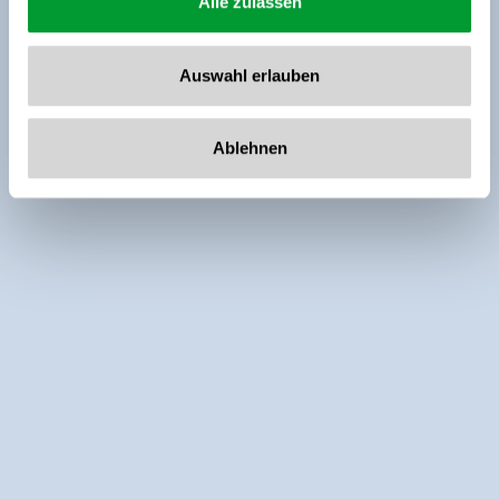
Alle zulassen
Auswahl erlauben
Ablehnen