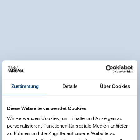
Zustimmung
Details
Über Cookies
Diese Webseite verwendet Cookies
Wir verwenden Cookies, um Inhalte und Anzeigen zu
personalisieren, Funktionen für soziale Medien anbieten
zu können und die Zugriffe auf unsere Website zu