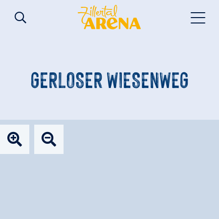
GERLOSER WIESENWEG