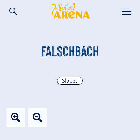
FALSCHBACH
Slopes