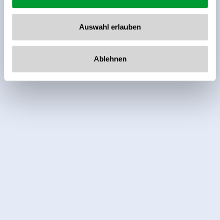
Auswahl erlauben
Ablehnen