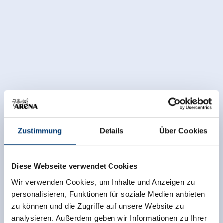
Zustimmung
Details
Über Cookies
Diese Webseite verwendet Cookies
Wir verwenden Cookies, um Inhalte und Anzeigen zu
personalisieren, Funktionen für soziale Medien anbieten
zu können und die Zugriffe auf unsere Website zu
analysieren. Außerdem geben wir Informationen zu Ihrer