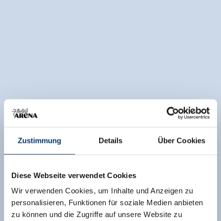
Zustimmung
Details
Über Cookies
Diese Webseite verwendet Cookies
Wir verwenden Cookies, um Inhalte und Anzeigen zu
personalisieren, Funktionen für soziale Medien anbieten
zu können und die Zugriffe auf unsere Website zu