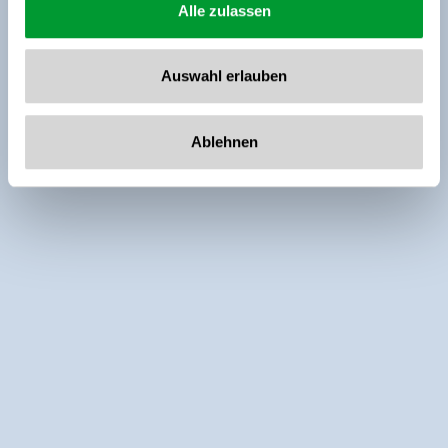
Alle zulassen
Auswahl erlauben
Ablehnen