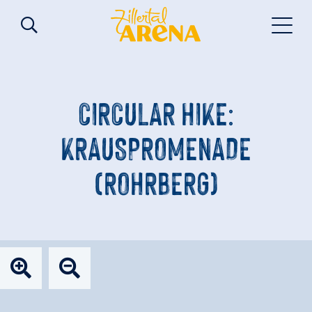
CIRCULAR HIKE:
KRAUSPROMENADE
(ROHRBERG)