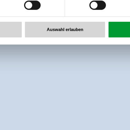
Auswahl erlauben