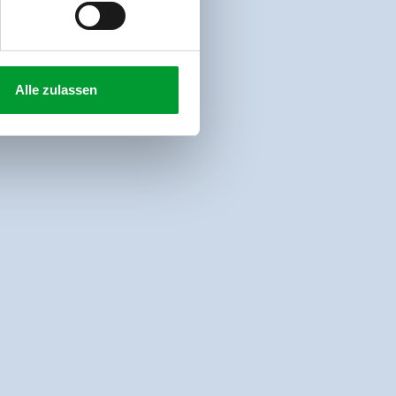
Alle zulassen