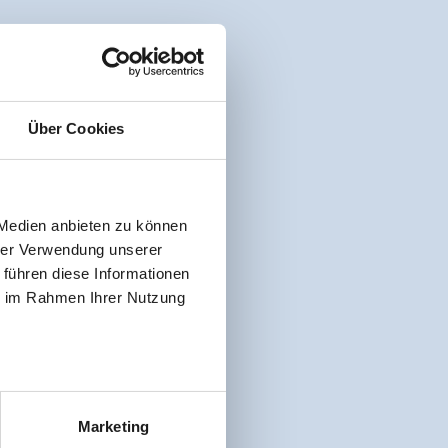
Über Cookies
 Medien anbieten zu können
hrer Verwendung unserer
 führen diese Informationen
ie im Rahmen Ihrer Nutzung
Marketing