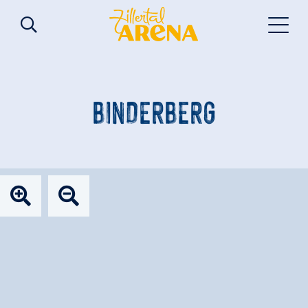
BINDERBERG