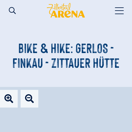
BIKE & HIKE: GERLOS -
FINKAU - ZITTAUER HÜTTE