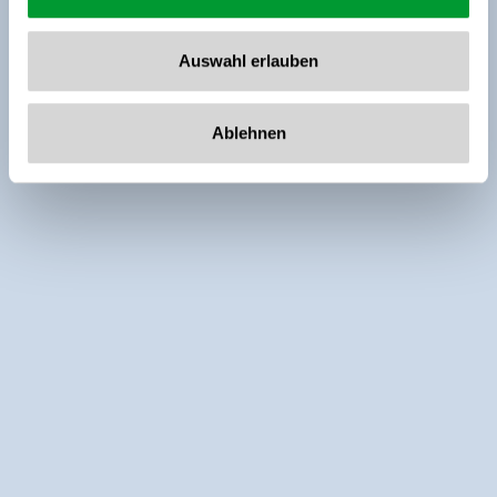
Auswahl erlauben
Ablehnen