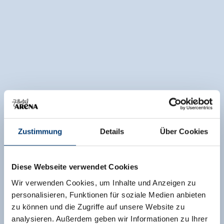
Zustimmung
Details
Über Cookies
Diese Webseite verwendet Cookies
Wir verwenden Cookies, um Inhalte und Anzeigen zu
personalisieren, Funktionen für soziale Medien anbieten
zu können und die Zugriffe auf unsere Website zu
analysieren. Außerdem geben wir Informationen zu Ihrer