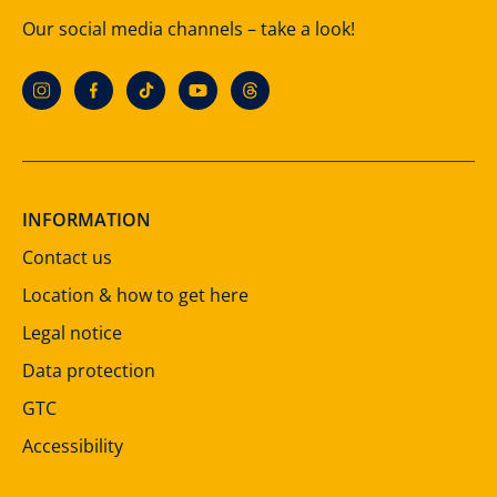
Our social media channels – take a look!
INFORMATION
Contact us
Location & how to get here
Legal notice
Data protection
GTC
Accessibility