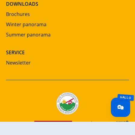
DOWNLOADS
Brochures
Winter panorama
Summer panorama
SERVICE
Newsletter