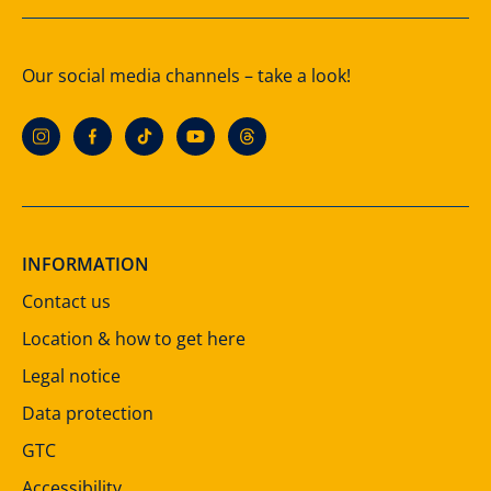
Our social media channels – take a look!
INFORMATION
Contact us
Location & how to get here
Legal notice
Data protection
GTC
Accessibility