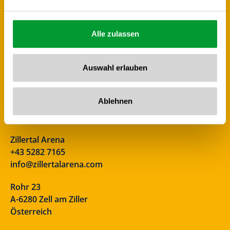
Alle zulassen
Auswahl erlauben
Ablehnen
Zillertal Arena
+43 5282 7165
info@zillertalarena.com
Rohr 23
A-6280 Zell am Ziller
Österreich