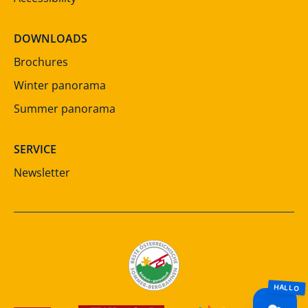
DOWNLOADS
Brochures
Winter panorama
Summer panorama
SERVICE
Newsletter