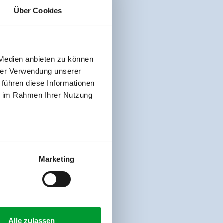
Über Cookies
 Medien anbieten zu können
hrer Verwendung unserer
 führen diese Informationen
ie im Rahmen Ihrer Nutzung
Marketing
Alle zulassen