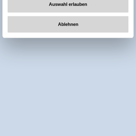
Auswahl erlauben
Ablehnen