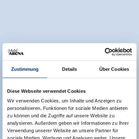
Zustimmung
Details
Über Cookies
Diese Webseite verwendet Cookies
Wir verwenden Cookies, um Inhalte und Anzeigen zu
personalisieren, Funktionen für soziale Medien anbieten
zu können und die Zugriffe auf unsere Website zu
analysieren. Außerdem geben wir Informationen zu Ihrer
Verwendung unserer Website an unsere Partner für
soziale Medien, Werbung und Analysen weiter. Unsere