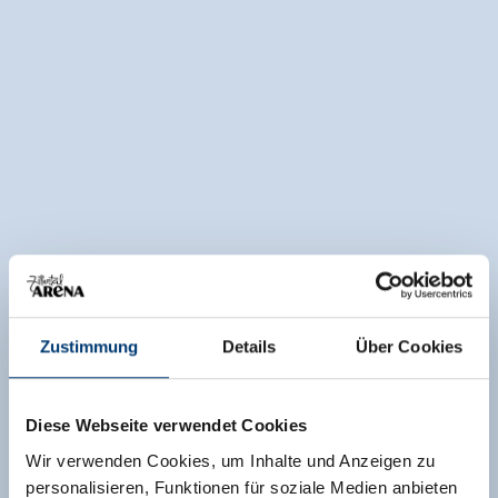
Zustimmung
Details
Über Cookies
Diese Webseite verwendet Cookies
Wir verwenden Cookies, um Inhalte und Anzeigen zu
personalisieren, Funktionen für soziale Medien anbieten