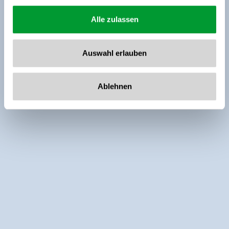
Alle zulassen
Auswahl erlauben
Ablehnen