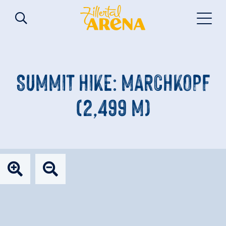
SUMMIT HIKE: MARCHKOPF
(2,499 M)