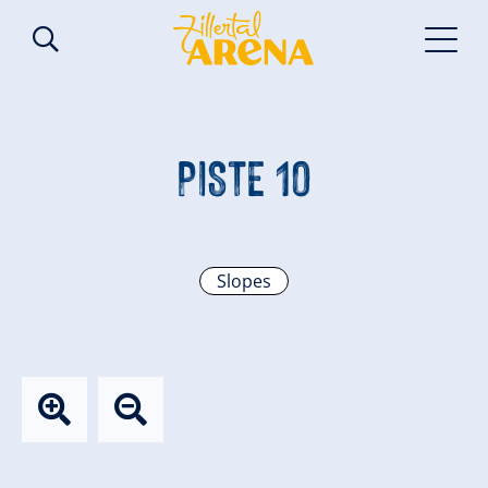
PISTE 10
Slopes