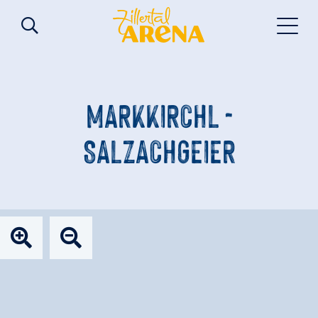
MARKKIRCHL -
SALZACHGEIER