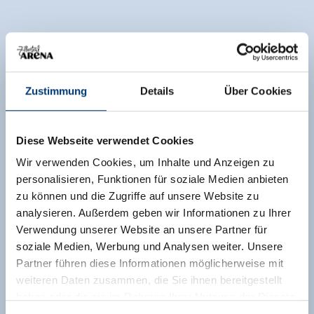
Zustimmung
Details
Über Cookies
Diese Webseite verwendet Cookies
Wir verwenden Cookies, um Inhalte und Anzeigen zu
personalisieren, Funktionen für soziale Medien anbieten
zu können und die Zugriffe auf unsere Website zu
analysieren. Außerdem geben wir Informationen zu Ihrer
Verwendung unserer Website an unsere Partner für
soziale Medien, Werbung und Analysen weiter. Unsere
Partner führen diese Informationen möglicherweise mit
weiteren Daten zusammen, die Sie ihnen bereitgestellt
haben oder die sie im Rahmen Ihrer Nutzung der Dienste
gesammelt haben.