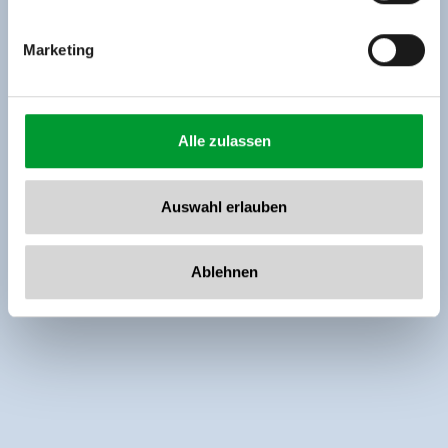
Marketing
Alle zulassen
Auswahl erlauben
Ablehnen