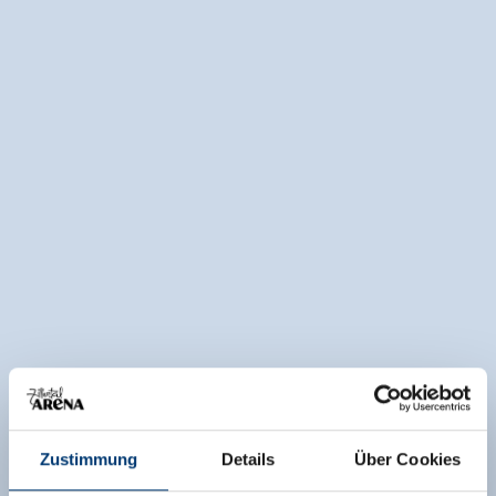
Zustimmung
Details
Über Cookies