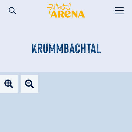
KRUMMBACHTAL