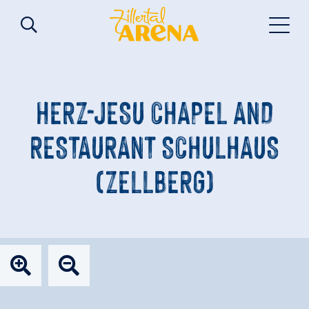
HERZ-JESU CHAPEL AND
RESTAURANT SCHULHAUS
(ZELLBERG)