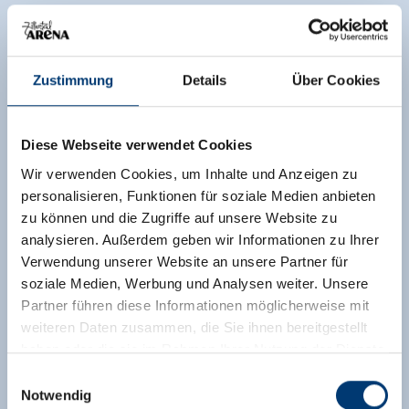
Zustimmung
Details
Über Cookies
Diese Webseite verwendet Cookies
Wir verwenden Cookies, um Inhalte und Anzeigen zu
personalisieren, Funktionen für soziale Medien anbieten
zu können und die Zugriffe auf unsere Website zu
analysieren. Außerdem geben wir Informationen zu Ihrer
Verwendung unserer Website an unsere Partner für
soziale Medien, Werbung und Analysen weiter. Unsere
Partner führen diese Informationen möglicherweise mit
weiteren Daten zusammen, die Sie ihnen bereitgestellt
haben oder die sie im Rahmen Ihrer Nutzung der Dienste
gesammelt haben.
Einwilligungsauswahl
Notwendig