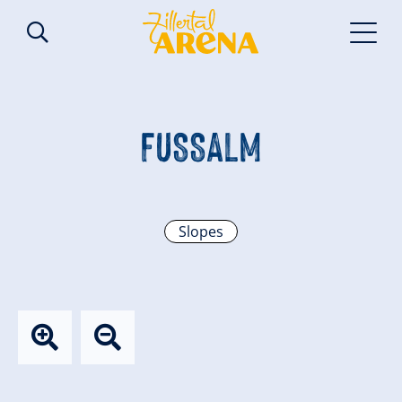
FUSSALM
Slopes