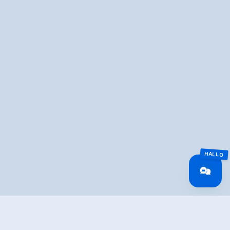
Overview