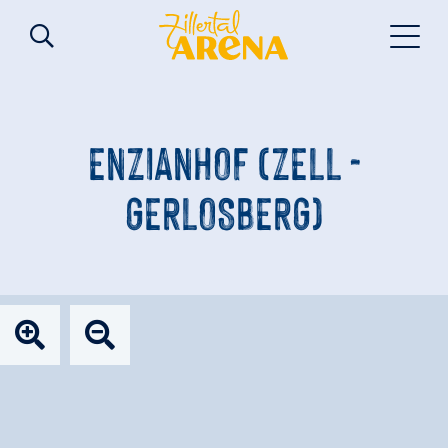
ENZIANHOF (ZELL -
GERLOSBERG)