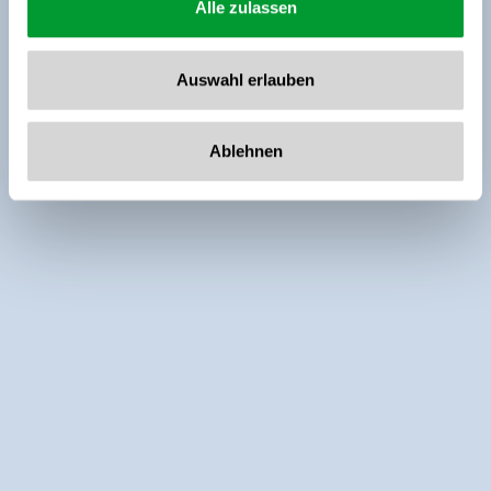
Alle zulassen
Auswahl erlauben
Ablehnen