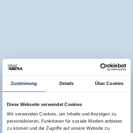
Zustimmung
Details
Über Cookies
Diese Webseite verwendet Cookies
Wir verwenden Cookies, um Inhalte und Anzeigen zu
personalisieren, Funktionen für soziale Medien anbieten
zu können und die Zugriffe auf unsere Website zu