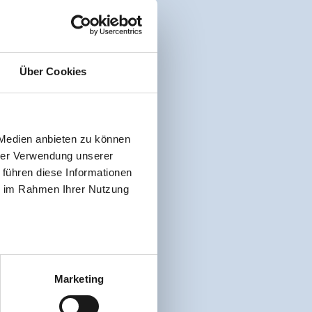
Über Cookies
 Medien anbieten zu können
hrer Verwendung unserer
 führen diese Informationen
ie im Rahmen Ihrer Nutzung
Marketing