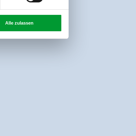
Alle zulassen