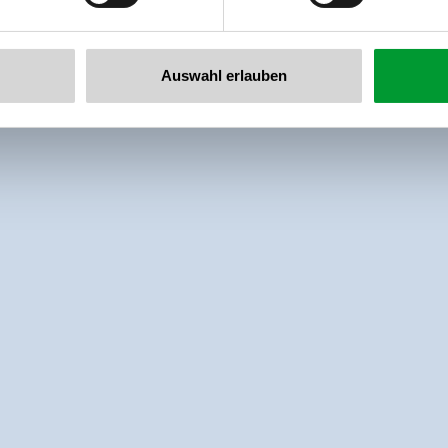
Auswahl erlauben