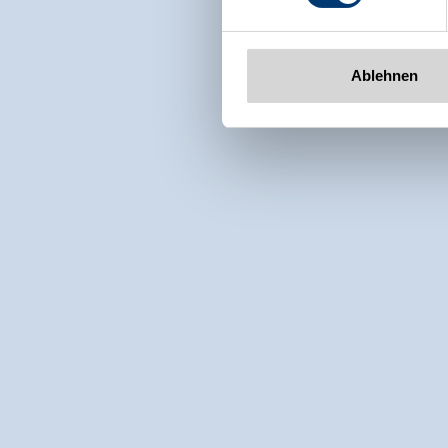
Ablehnen