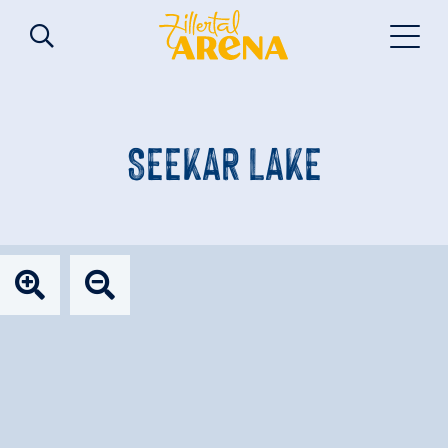
SEEKAR LAKE