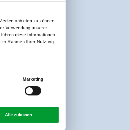
 Medien anbieten zu können
hrer Verwendung unserer
 führen diese Informationen
ie im Rahmen Ihrer Nutzung
Marketing
Alle zulassen