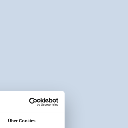
Über Cookies