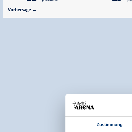
Vorhersage
Zustimmung