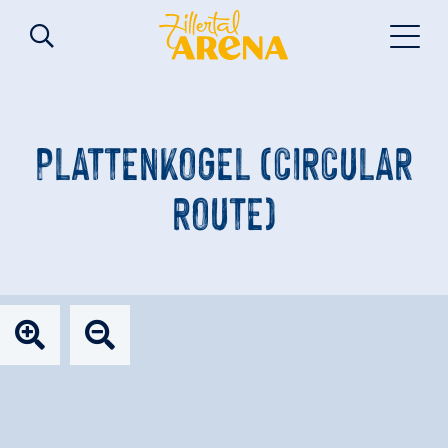
PLATTENKOGEL (CIRCULAR
ROUTE)