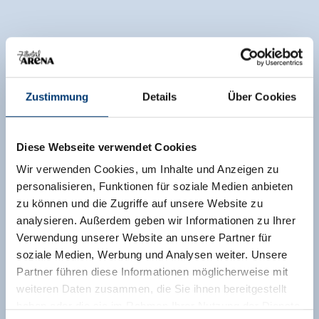
Zustimmung
Details
Über Cookies
Diese Webseite verwendet Cookies
Wir verwenden Cookies, um Inhalte und Anzeigen zu
personalisieren, Funktionen für soziale Medien anbieten
zu können und die Zugriffe auf unsere Website zu
analysieren. Außerdem geben wir Informationen zu Ihrer
Verwendung unserer Website an unsere Partner für
soziale Medien, Werbung und Analysen weiter. Unsere
Partner führen diese Informationen möglicherweise mit
weiteren Daten zusammen, die Sie ihnen bereitgestellt
haben oder die sie im Rahmen Ihrer Nutzung der Dienste