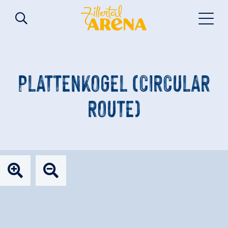
PLATTENKOGEL (CIRCULAR
ROUTE)