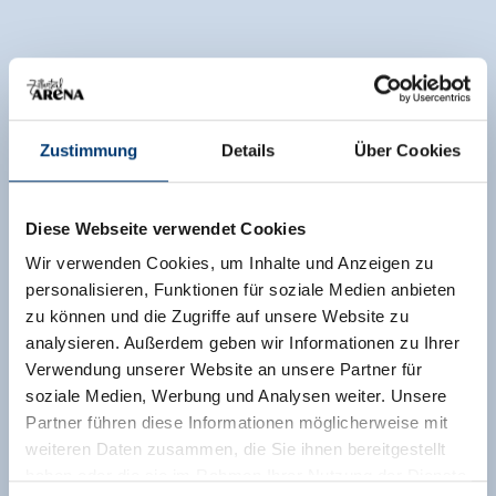
Zustimmung
Details
Über Cookies
Diese Webseite verwendet Cookies
Wir verwenden Cookies, um Inhalte und Anzeigen zu
personalisieren, Funktionen für soziale Medien anbieten
zu können und die Zugriffe auf unsere Website zu
analysieren. Außerdem geben wir Informationen zu Ihrer
Verwendung unserer Website an unsere Partner für
soziale Medien, Werbung und Analysen weiter. Unsere
Partner führen diese Informationen möglicherweise mit
weiteren Daten zusammen, die Sie ihnen bereitgestellt
haben oder die sie im Rahmen Ihrer Nutzung der Dienste