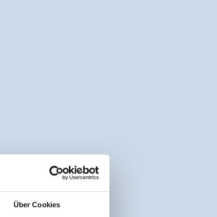
Über Cookies