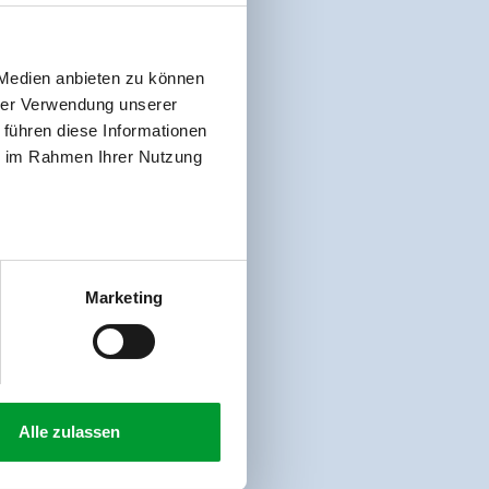
 Medien anbieten zu können
hrer Verwendung unserer
 führen diese Informationen
ie im Rahmen Ihrer Nutzung
Marketing
Alle zulassen