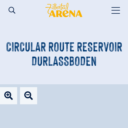
CIRCULAR ROUTE RESERVOIR
DURLASSBODEN