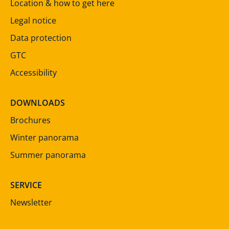
Location & how to get here
Legal notice
Data protection
GTC
Accessibility
DOWNLOADS
Brochures
Winter panorama
Summer panorama
SERVICE
Newsletter