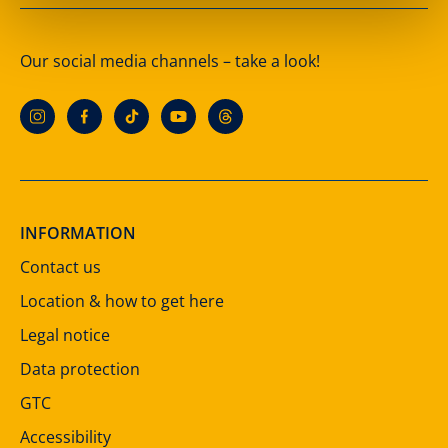
Our social media channels – take a look!
INFORMATION
Contact us
Location & how to get here
Legal notice
Data protection
GTC
Accessibility