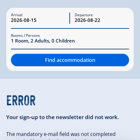
Arrival
Departure
Rooms / Persons
1
Room
,
2
Adults
,
0
Children
Find accommodation
ERROR
Your sign-up to the newsletter did not work.
The mandatory e-mail field was not completed