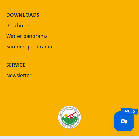
DOWNLOADS
Brochures
Winter panorama
Summer panorama
SERVICE
Newsletter