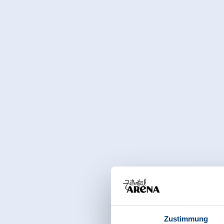
Zustimmung