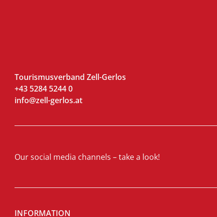
Tourismusverband Zell-Gerlos
+43 5284 5244 0
info@zell-gerlos.at
Our social media channels – take a look!
INFORMATION