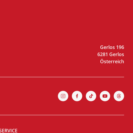
Gerlos 196
6281 Gerlos
Österreich
SERVICE