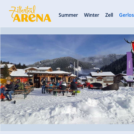
Summer
Winter
Zell
Gerlo