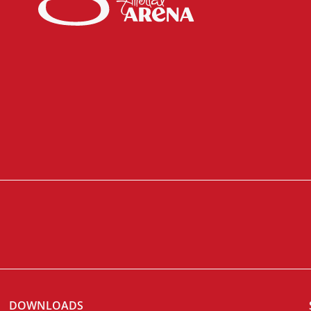
DOWNLOADS