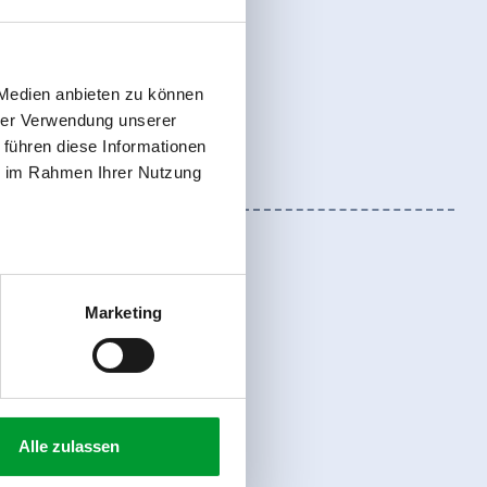
 Medien anbieten zu können
hrer Verwendung unserer
 führen diese Informationen
ie im Rahmen Ihrer Nutzung
Marketing
register
Alle zulassen