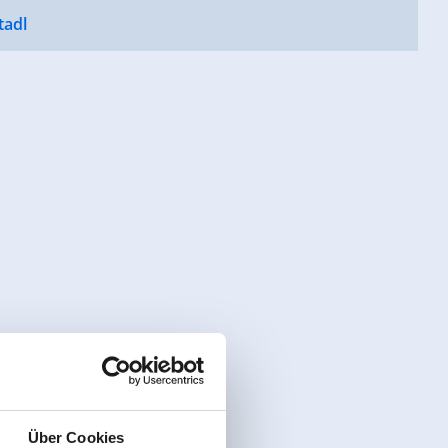
tadl
Über Cookies