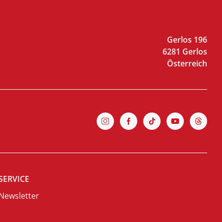
Gerlos 196
6281 Gerlos
Österreich
SERVICE
Newsletter