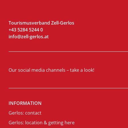
Tourismusverband Zell-Gerlos
+43 5284 5244 0
info@zell-gerlos.at
Our social media channels – take a look!
INFORMATION
Gerlos: contact
Gerlos: location & getting here