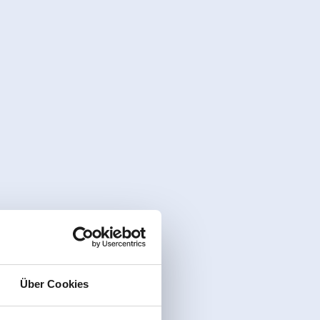
Über Cookies