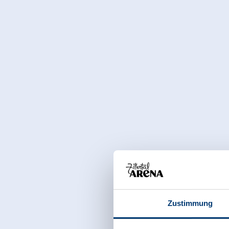
Zustimmung