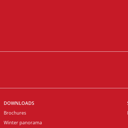
DOWNLOADS
Brochures
Winter panorama