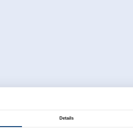
Details